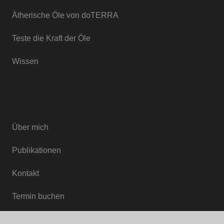
Ätherische Öle von doTERRA
Teste die Kraft der Öle
Wissen
Über mich
Publikationen
Kontakt
Termin buchen