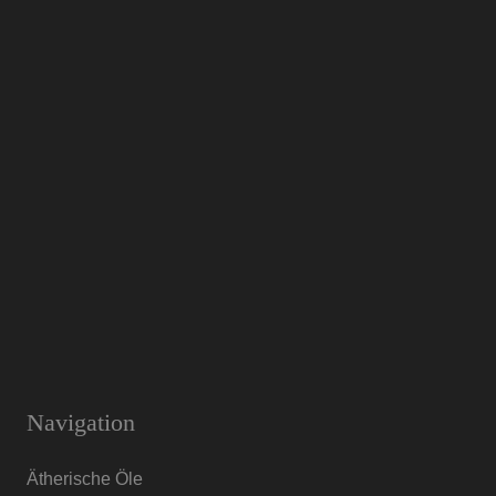
Navigation
Ätherische Öle