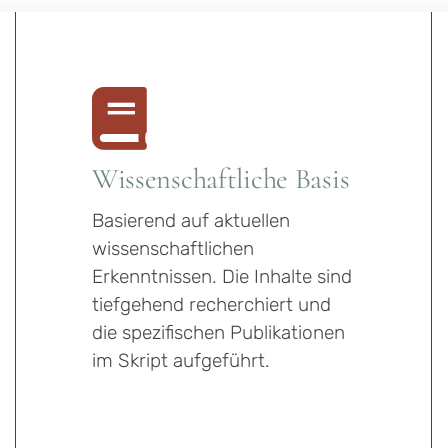
Wissenschaftliche Basis
Basierend auf aktuellen
wissenschaftlichen
Erkenntnissen. Die Inhalte sind
tiefgehend recherchiert und
die spezifischen Publikationen
im Skript aufgeführt.