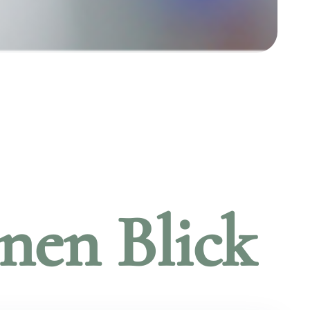
inen Blick