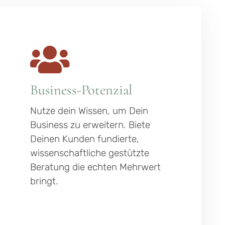
Business-Potenzial
Nutze dein Wissen, um Dein
Business zu erweitern. Biete
Deinen Kunden fundierte,
wissenschaftliche gestützte
Beratung die echten Mehrwert
bringt.