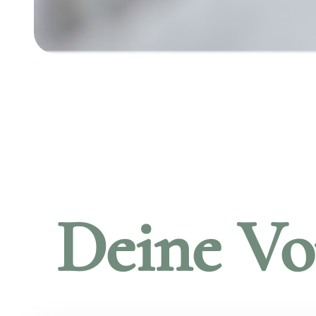
Deine Vor