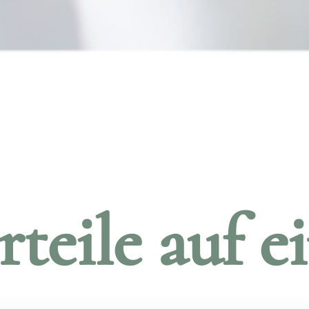
teile auf e