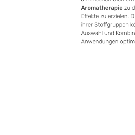
Aromatherapie
zu d
Effekte zu erzielen. 
ihrer Stoffgruppen 
Auswahl und Kombinat
Anwendungen optimi