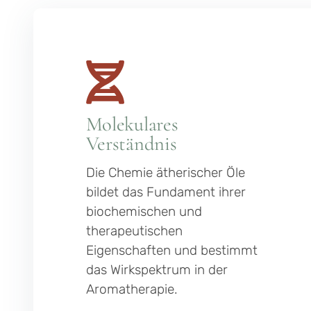
Molekulares
Verständnis
Die Chemie ätherischer Öle
bildet das Fundament ihrer
biochemischen und
therapeutischen
Eigenschaften und bestimmt
das Wirkspektrum in der
Aromatherapie.