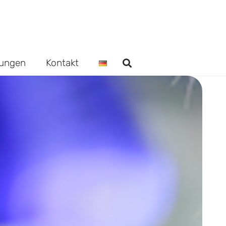
dungen
Kontakt