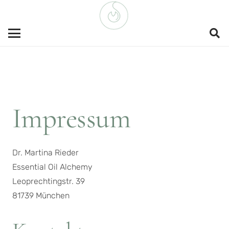
Impressum
Dr. Martina Rieder
Essential Oil Alchemy
Leoprechtingstr. 39
81739 München