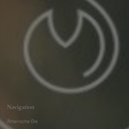
Navigation
Ätherische Öle