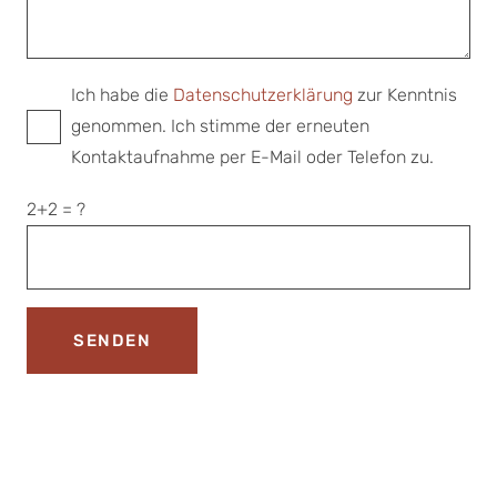
Ich habe die
Datenschutzerklärung
zur Kenntnis
genommen. Ich stimme der erneuten
Kontaktaufnahme per E-Mail oder Telefon zu.
2+2 = ?