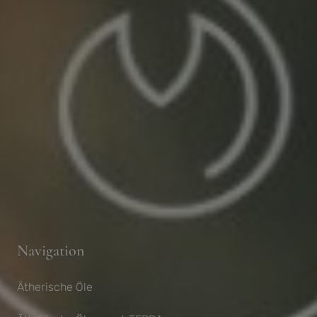
Navigation
Ätherische Öle