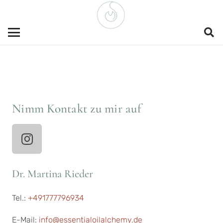
Nimm Kontakt zu mir auf
Dr. Martina Rieder
Tel.:
+491777796934
E-Mail:
info@essentialoilalchemy.de