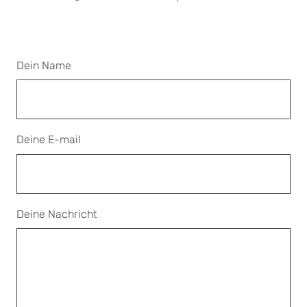
Dein Name
Deine E-mail
Deine Nachricht