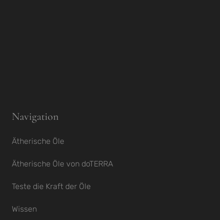
Navigation
Ätherische Öle
Ätherische Öle von doTERRA
Teste die Kraft der Öle
Wissen