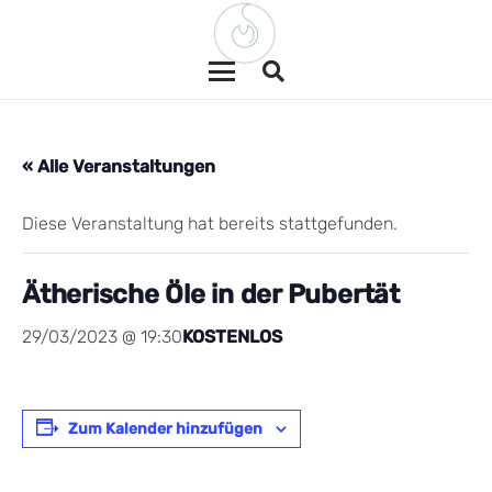
« Alle Veranstaltungen
Diese Veranstaltung hat bereits stattgefunden.
Ätherische Öle in der Pubertät
29/03/2023 @ 19:30
KOSTENLOS
Zum Kalender hinzufügen