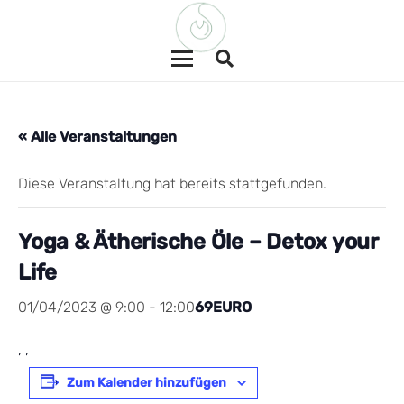
« Alle Veranstaltungen
Diese Veranstaltung hat bereits stattgefunden.
Yoga & Ätherische Öle – Detox your
Life
01/04/2023 @ 9:00
-
12:00
69EURO
, ,
Zum Kalender hinzufügen