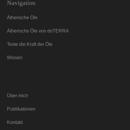
Navigation
Ätherische Öle
Ätherische Öle von doTERRA
Teste die Kraft der Öle
Wissen
Über mich
Publikationen
Kontakt